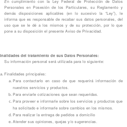
E
n cumplimiento con la Ley Federal de Protección de Datos
Personales en Posesión de los Particulares, su Reglamento y
demás disposiciones aplicables (en lo sucesivo la “Ley”), le
informa que es responsable de recabar sus datos personales, del
uso que se le dé a los mismos y de su protección, por lo que
pone a su disposición el presente Aviso de Privacidad
.
inalidades del tratamiento de sus Datos Personales:
Su información personal será utilizada para lo siguiente:
Finalidades principales:
Para contactarlo en caso de que requerirá información de
nuestros servicios y productos.
Para enviarle cotizaciones que sean requeridas.
Para proveer e informarle sobre los servicios y productos que
ha solicitado e informarle sobre cambios en los mismos.
Para realizar la entrega de pedidos a domicilio
Atender sus opiniones, quejas y/o sugerencias.