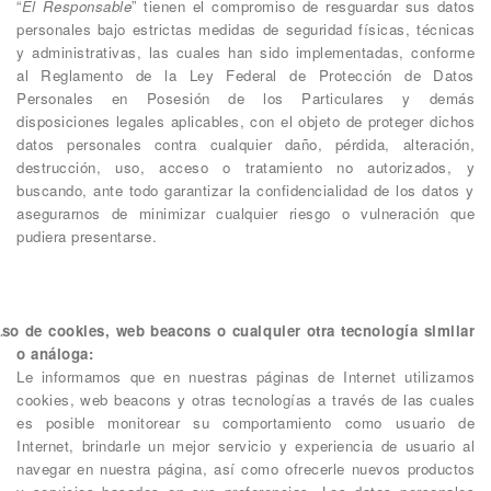
“
El Responsable
” tienen el compromiso de resguardar sus datos
personales bajo estrictas medidas de seguridad físicas, técnicas
y administrativas, las cuales han sido implementadas, conforme
al Reglamento de la Ley Federal de Protección de Datos
Personales en Posesión de los Particulares y demás
disposiciones legales aplicables, con el objeto de proteger dichos
datos personales contra cualquier daño, pérdida, alteración,
destrucción, uso, acceso o tratamiento no autorizados, y
buscando, ante todo garantizar la confidencialidad de los datos y
asegurarnos de minimizar cualquier riesgo o vulneración que
pudiera presentarse.
so de cookies, web beacons o cualquier otra tecnología similar
o análoga:
Le informamos que en nuestras páginas de Internet utilizamos
cookies, web beacons y otras tecnologías a través de las cuales
es posible monitorear su comportamiento como usuario de
Internet, brindarle un mejor servicio y experiencia de usuario al
navegar en nuestra página, así como ofrecerle nuevos productos