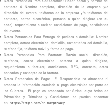
Datos Personales Para Cotizaciones: Razón social y nombre del
contacto ó Nombre completo, dirección de la empresa y/o
dirección del evento, teléfonos de la empresa y/o teléfonos del
contacto, correo electrónico, persona a quien dirigirse (en su
caso), requerimiento a cotizar, condiciones de pago, condiciones
del evento.
Datos Personales Para Entrega de pedidos a domicilio: Nombre
completo, correo electrónico, domicilio, comentarios del domicilio,
teléfono fijo, teléfono móvil y forma de pago.
Datos Personales Para Facturar: Razón social, dirección,
teléfonos, correo electrónico, persona a quien dirigirse,
requerimiento a facturar, condiciones, RFC, contacto, datos
bancarios y concepto de la factura.
Datos Personales de Pago: El Responsable no almacena ni
procesa la información asociada al pago electrónico por parte de
los Clientes. El pago es procesado por Stripe, cuyo Aviso de
Privacidad y Términos y Condiciones se pueden encontrar
en:
https://stripe.com/en-mx/privacy