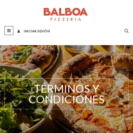
INICIAR SESIÓN
TÉRMINOS Y
CONDICIONES