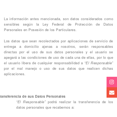
La información antes mencionada, son datos considerados como
sensibles según la Ley Federal de Protección de Datos
Personales en Posesión de los Particulares.
Los datos que sean recolectados por aplicaciones de servicio de
entrega a domicilio ajenas a nosotros, serán responsables
directas por el uso de sus datos personales y el usuario se
apegará a las condiciones de uso de cada una de ellas, por lo que
el usuario libera de cualquier responsabilidad a “
El Responsable
”
por el mal manejo o uso de sus datos que realicen dichas
aplicaciones.
ransferencia de sus Datos Personales
“El Responsable”
podrá realizar la transferencia de los
datos personales que recabemos a: