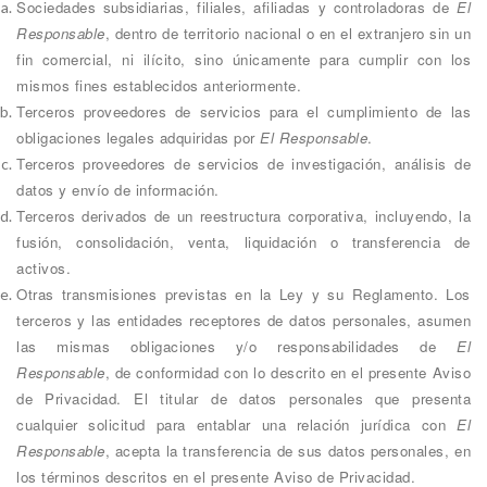
Sociedades subsidiarias, filiales, afiliadas y controladoras de
El
Responsable
, dentro de territorio nacional o en el extranjero sin un
fin comercial, ni ilícito, sino únicamente para cumplir con los
mismos fines establecidos anteriormente.
Terceros proveedores de servicios para el cumplimiento de las
obligaciones legales adquiridas por
El Responsable
.
Terceros proveedores de servicios de investigación, análisis de
datos y envío de información.
Terceros derivados de un reestructura corporativa, incluyendo, la
fusión, consolidación, venta, liquidación o transferencia de
activos.
Otras transmisiones previstas en la Ley y su Reglamento. Los
terceros y las entidades receptores de datos personales, asumen
las mismas obligaciones y/o responsabilidades de
El
Responsable
, de conformidad con lo descrito en el presente Aviso
de Privacidad. El titular de datos personales que presenta
cualquier solicitud para entablar una relación jurídica con
El
Responsable
, acepta la transferencia de sus datos personales, en
los términos descritos en el presente Aviso de Privacidad.