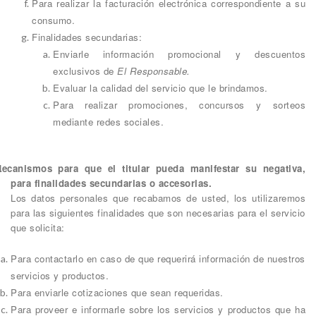
Para realizar la facturación electrónica correspondiente a su
consumo.
Finalidades secundarias:
Enviarle información promocional y descuentos
exclusivos de
El Responsable.
Evaluar la calidad del servicio que le brindamos.
Para realizar promociones, concursos y sorteos
mediante redes sociales.
ecanismos para que el titular pueda manifestar su negativa,
para finalidades secundarias o accesorias.
Los datos personales que recabamos de usted, los utilizaremos
para las siguientes finalidades que son necesarias para el servicio
que solicita:
Para contactarlo en caso de que requerirá información de nuestros
servicios y productos.
Para enviarle cotizaciones que sean requeridas.
Para proveer e informarle sobre los servicios y productos que ha