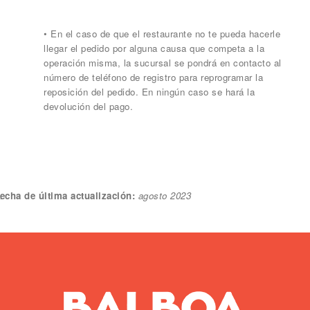
• En el caso de que el restaurante no te pueda hacerle
llegar el pedido por alguna causa que competa a la
operación misma, la sucursal se pondrá en contacto al
número de teléfono de registro para reprogramar la
reposición del pedido. En ningún caso se hará la
devolución del pago.
echa de última actualización:
agosto 2023