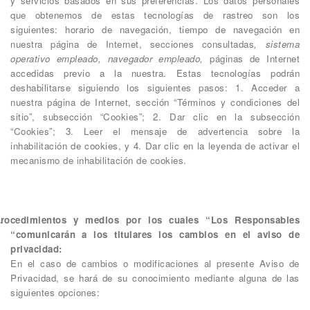
y servicios basados en sus preferencias. Los datos personales
que obtenemos de estas tecnologías de rastreo son los
siguientes: horario de navegación, tiempo de navegación en
nuestra página de Internet, secciones consultadas
, sistema
operativo empleado, navegador empleado,
páginas de Internet
accedidas previo a la nuestra. Estas tecnologías podrán
deshabilitarse siguiendo los siguientes pasos: 1. Acceder a
nuestra página de Internet, sección “Términos y condiciones del
sitio”, subsección “Cookies”; 2. Dar clic en la subsección
“Cookies”; 3. Leer el mensaje de advertencia sobre la
inhabilitación de cookies, y 4. Dar clic en la leyenda de activar el
mecanismo de inhabilitación de cookies.
rocedimientos y medios por los cuales “Los Responsables
“comunicarán a los titulares los cambios en el aviso de
privacidad:
En el caso de cambios o modificaciones al presente Aviso de
Privacidad, se hará de su conocimiento mediante alguna de las
siguientes opciones: