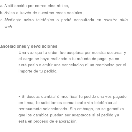
N
otificación por correo electrónico,
A
viso a través de nuestras redes sociales,
M
ediante aviso telefónico o podrá consultarla en
nuestro sitio
web.
ancelaciones y devoluciones
Una vez que tu orden fue aceptada por nuestra sucursal y
el cargo se haya realizado a tu método de pago, ya no
será posible emitir una cancelación ni un reembolso por el
importe de tu pedido.
• Si deseas cambiar ó modificar tu pedido una vez pagado
en línea, te solicitamos comunicarte vía telefónica al
restauarante seleccionado. Sin embargo, no se garantiza
que los cambios puedan ser aceptados si el pedido ya
está en proceso de elaboración.