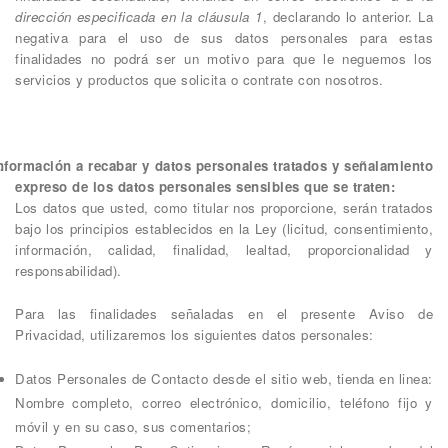
dirección especificada en la cláusula 1
, declarando lo anterior. La
negativa para el uso de sus datos personales para estas
finalidades no podrá ser un motivo para que le neguemos los
servicios y productos que solicita o contrate con nosotros.
nformación a recabar y datos personales tratados y señalamiento
expreso de los datos personales sensibles que se traten:
Los datos que usted, como titular nos proporcione, serán tratados
bajo los principios establecidos en la Ley (licitud, consentimiento,
información, calidad, finalidad, lealtad, proporcionalidad y
responsabilidad).
Para las finalidades señaladas en el presente Aviso de
Privacidad, utilizaremos los siguientes datos personales:
Datos Personales de Contacto desde el sitio web, tienda en linea:
Nombre completo, correo electrónico, domicilio, teléfono fijo y
móvil y en su caso, sus comentarios;