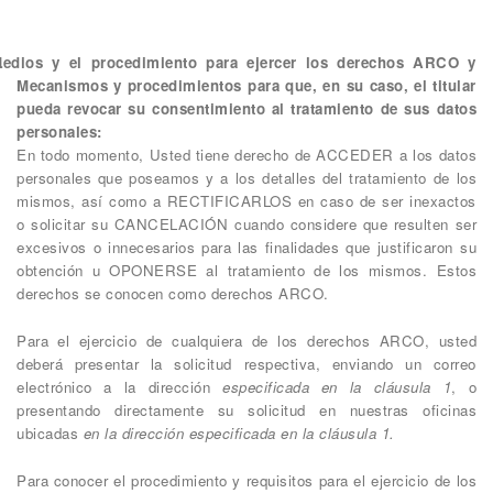
edios y el procedimiento para ejercer los derechos ARCO y
Mecanismos y procedimientos para que, en su caso, el titular
pueda revocar su consentimiento al tratamiento de sus datos
personales:
En todo momento, Usted tiene derecho de ACCEDER a los datos
personales que poseamos y a los detalles del tratamiento de los
mismos, así como a RECTIFICARLOS en caso de ser inexactos
o solicitar su CANCELACIÓN cuando considere que resulten ser
excesivos o innecesarios para las finalidades que justificaron su
obtención u OPONERSE al tratamiento de los mismos. Estos
derechos se conocen como derechos ARCO.
Para el ejercicio de cualquiera de los derechos ARCO, usted
deberá presentar la solicitud respectiva, enviando un correo
electrónico a la dirección
especificada en la cláusula 1
, o
presentando directamente su solicitud en nuestras oficinas
ubicadas
en la dirección especificada en la cláusula 1.
Para conocer el procedimiento y requisitos para el ejercicio de los