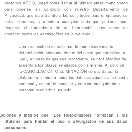
derechos ARCO, usted podrá llamar al número antes mencionado
para ponerse en contacto con nuestro Departamento de
Privacidad, que dará trámite a las solicitudes para el ejercicio de
estos derechos, y atenderá cualquier duda que pudiera tener
respecto al tratamiento de su información. Los datos de
contacto
serán los establecidos en la cláusula 1.
Una vez recibida su solicitud, le comunicaremos la
determinación adoptada dentro del plazo que establece la
Ley y en caso de que sea procedente, se hará efectiva de
acuerdo a los plazos señalados por la misma.
Al solicitar
la CANCELACIÓN O ELIMINACIÓN de sus datos, la
plataforma eliminará todos los datos asociados a la cuenta
personal y dejará de recopilar y emplear cualquier dato
personal asociado al usuario.
pciones y medios que “Los Responsables “ofrezcan a los
titulares para limitar el uso o divulgación de sus datos
personales