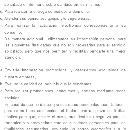
solicitado e informarle sobre cambios en los mismos.
Para realizar la entrega de pedidos a domicilio.
Atender sus opiniones, quejas y/o sugerencias.
Para realizar la facturación electrónica correspondiente a su
consumo.
De manera adicional, utilizaremos su información personal para
las siguientes finalidades que no son necesarias para el servicio
solicitado, pero que nos permiten y facilitan brindarle una mejor
atención:
Enviarle información promocional y descuentos exclusivos de
nuestra empresa,
Evaluar la calidad del servicio que le brindamos.
Para realizar promociones, concursos y sorteos mediante redes
sociales.
En caso de que no desee que sus datos personales sean tratados
para estos fines adicionales, el titular tiene un plazo de 5 días
hábiles para que, de ser el caso, manifieste su negativa para el
tratamiento o aprovechamiento de sus datos personales para las
finalidades secundarias, enviando un correo
electrónico
a
a la